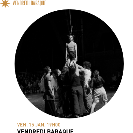
VENDREDI BARAQUE
VEN. 15 JAN. 19H00
VENDREDI BARAQUE