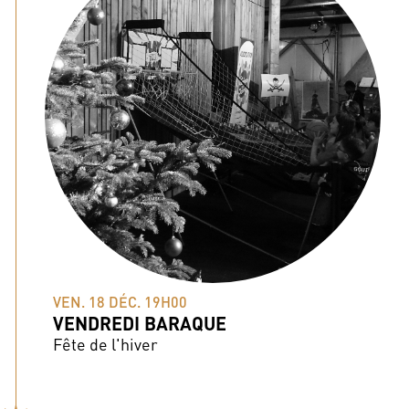
VEN. 18 DÉC. 19H00
VENDREDI BARAQUE
Fête de l'hiver