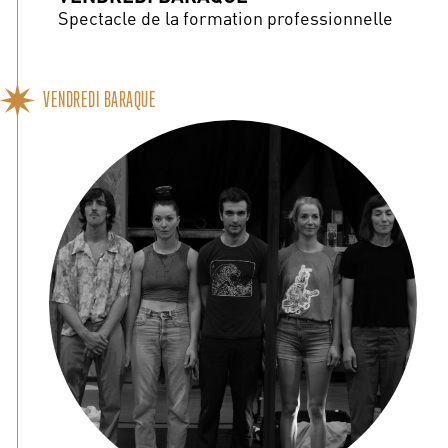
Spectacle de la formation professionnelle
VENDREDI BARAQUE