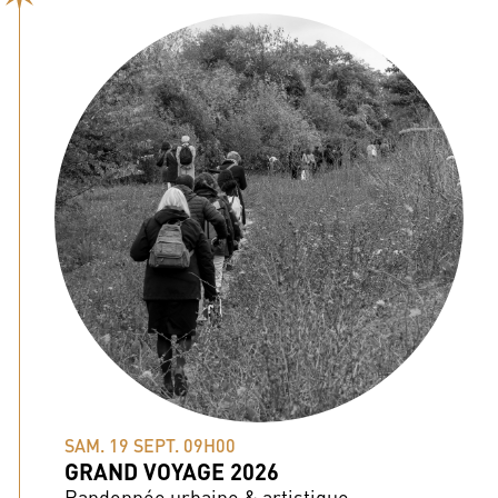
SAM. 19 SEPT. 09H00
GRAND VOYAGE 2026
Randonnée urbaine & artistique