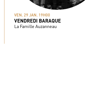
VEN. 29 JAN. 19H00
VENDREDI BARAQUE
La Famille Auzanneau