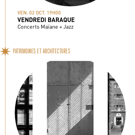
VEN. 02 OCT. 19H00
VENDREDI BARAQUE
Concerts Maïane + Jazz
PATRIMOINES ET ARCHITECTURES