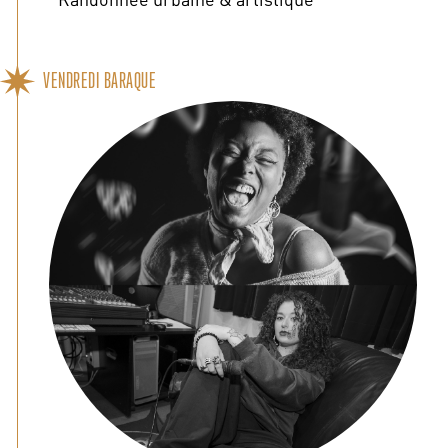
VENDREDI BARAQUE