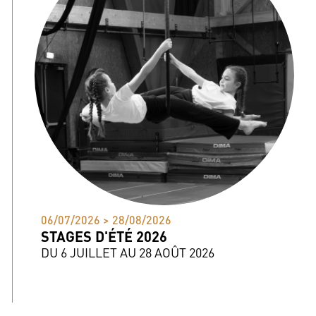
06/07/2026 > 28/08/2026
STAGES D'ÉTÉ 2026
DU 6 JUILLET AU 28 AOÛT 2026