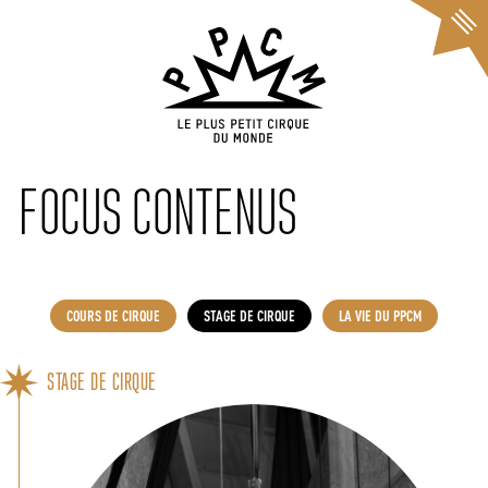
Cookies management panel
FOCUS CONTENUS
COURS DE CIRQUE
STAGE DE CIRQUE
LA VIE DU PPCM
STAGE DE CIRQUE