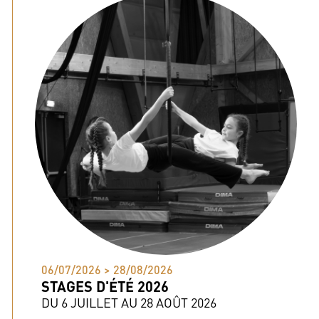
06/07/2026 > 28/08/2026
STAGES D'ÉTÉ 2026
DU 6 JUILLET AU 28 AOÛT 2026