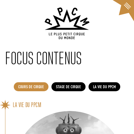
Cookies management panel
FOCUS CONTENUS
COURS DE CIRQUE
STAGE DE CIRQUE
LA VIE DU PPCM
LA VIE DU PPCM