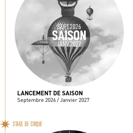
LANCEMENT DE SAISON
Septembre 2026 / Janvier 2027
STAGE DE CIRQUE