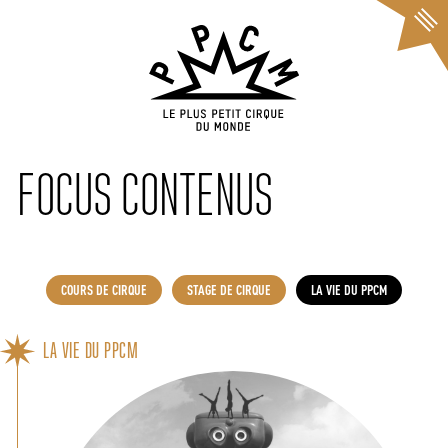
Cookies management panel
FOCUS CONTENUS
COURS DE CIRQUE
STAGE DE CIRQUE
LA VIE DU PPCM
LA VIE DU PPCM