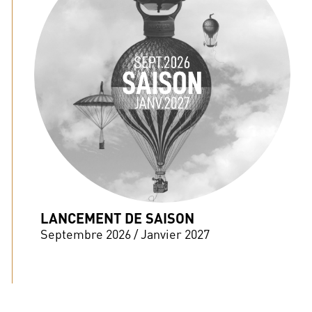
LANCEMENT DE SAISON
Septembre 2026 / Janvier 2027