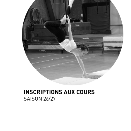
INSCRIPTIONS AUX COURS
SAISON 26/27