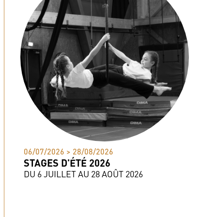
06/07/2026 > 28/08/2026
STAGES D'ÉTÉ 2026
DU 6 JUILLET AU 28 AOÛT 2026