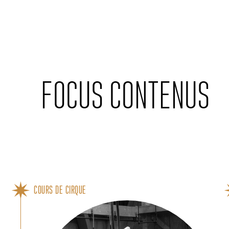
Cookies management panel
FOCUS CONTENUS
COURS DE CIRQUE