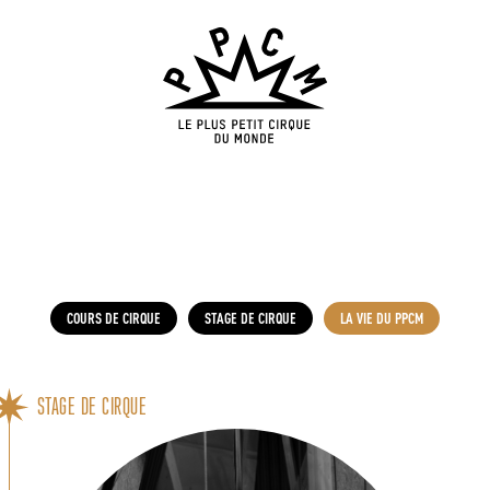
COURS DE CIRQUE
STAGE DE CIRQUE
LA VIE DU PPCM
STAGE DE CIRQUE