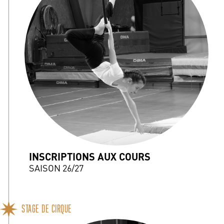
INSCRIPTIONS AUX COURS
SAISON 26/27
STAGE DE CIRQUE