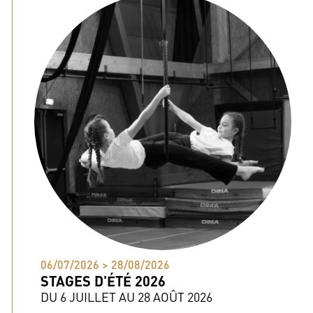
06/07/2026 > 28/08/2026
STAGES D'ÉTÉ 2026
DU 6 JUILLET AU 28 AOÛT 2026