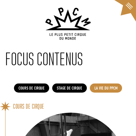
Cookies management panel
FOCUS CONTENUS
COURS DE CIRQUE
STAGE DE CIRQUE
LA VIE DU PPCM
COURS DE CIRQUE