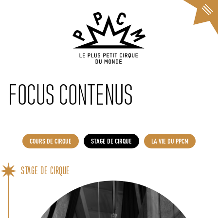
Cookies management panel
FOCUS CONTENUS
COURS DE CIRQUE
STAGE DE CIRQUE
LA VIE DU PPCM
STAGE DE CIRQUE