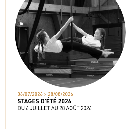
06/07/2026 > 28/08/2026
STAGES D'ÉTÉ 2026
DU 6 JUILLET AU 28 AOÛT 2026