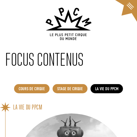
Cookies management panel
FOCUS CONTENUS
COURS DE CIRQUE
STAGE DE CIRQUE
LA VIE DU PPCM
LA VIE DU PPCM