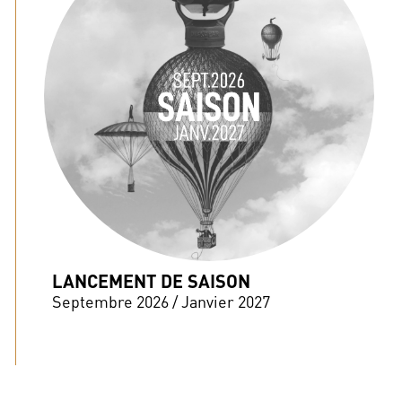
LANCEMENT DE SAISON
Septembre 2026 / Janvier 2027