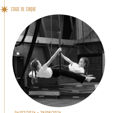
STAGE DE CIRQUE
06/07/2026 > 28/08/2026