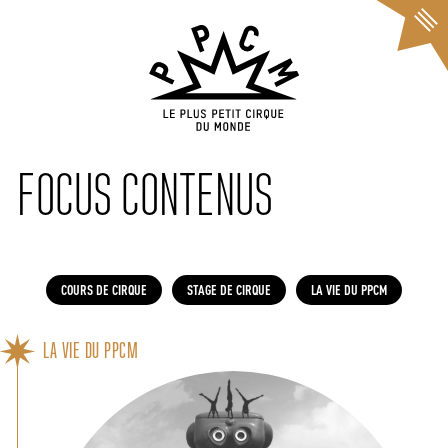
Cookies management panel
FOCUS CONTENUS
COURS DE CIRQUE
STAGE DE CIRQUE
LA VIE DU PPCM
LA VIE DU PPCM