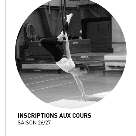
INSCRIPTIONS AUX COURS
SAISON 26/27