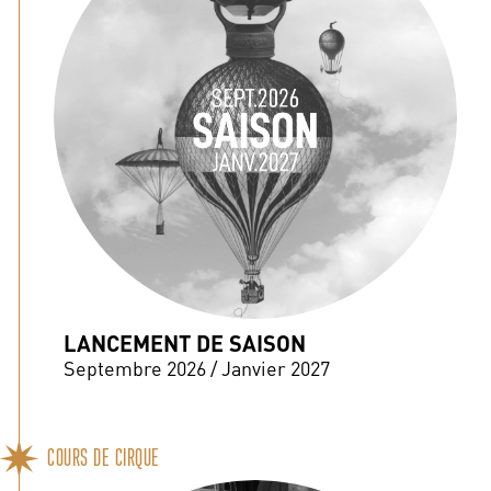
LANCEMENT DE SAISON
Septembre 2026 / Janvier 2027
COURS DE CIRQUE