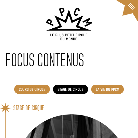
Cookies management panel
FOCUS CONTENUS
COURS DE CIRQUE
STAGE DE CIRQUE
LA VIE DU PPCM
STAGE DE CIRQUE