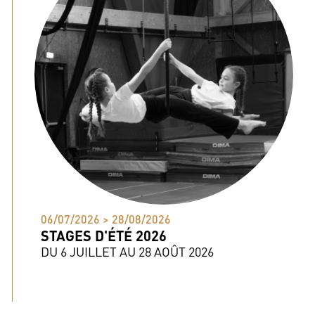
06/07/2026 > 28/08/2026
STAGES D'ÉTÉ 2026
DU 6 JUILLET AU 28 AOÛT 2026