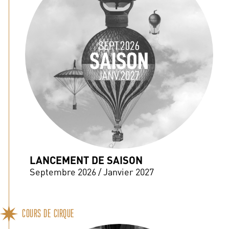
LANCEMENT DE SAISON
Septembre 2026 / Janvier 2027
COURS DE CIRQUE