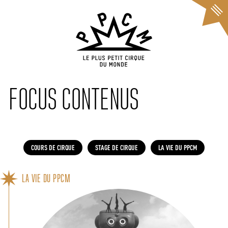
Cookies management panel
FOCUS CONTENUS
COURS DE CIRQUE
STAGE DE CIRQUE
LA VIE DU PPCM
LA VIE DU PPCM