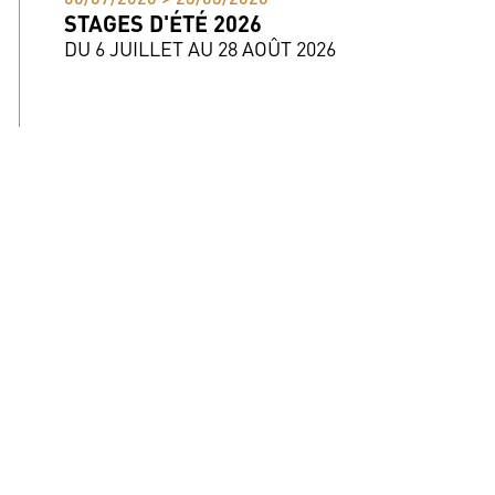
STAGES D'ÉTÉ 2026
DU 6 JUILLET AU 28 AOÛT 2026