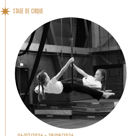
STAGE DE CIRQUE
06/07/2026 > 28/08/2026