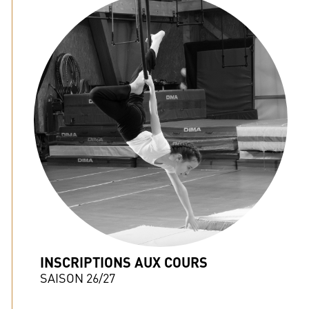
INSCRIPTIONS AUX COURS
SAISON 26/27