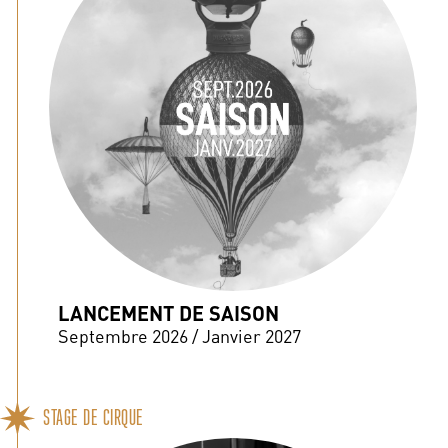
LANCEMENT DE SAISON
Septembre 2026 / Janvier 2027
STAGE DE CIRQUE