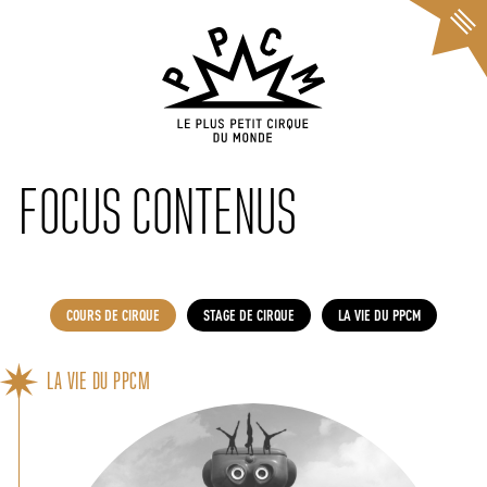
Cookies management panel
FOCUS CONTENUS
COURS DE CIRQUE
STAGE DE CIRQUE
LA VIE DU PPCM
LA VIE DU PPCM