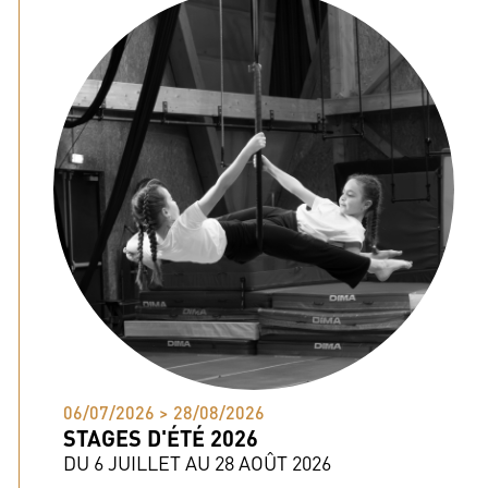
06/07/2026 > 28/08/2026
STAGES D'ÉTÉ 2026
DU 6 JUILLET AU 28 AOÛT 2026