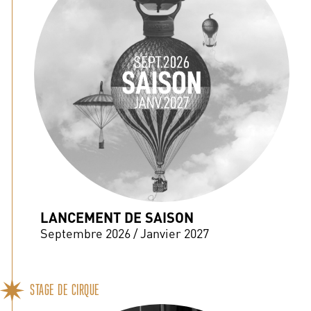
LANCEMENT DE SAISON
Septembre 2026 / Janvier 2027
STAGE DE CIRQUE