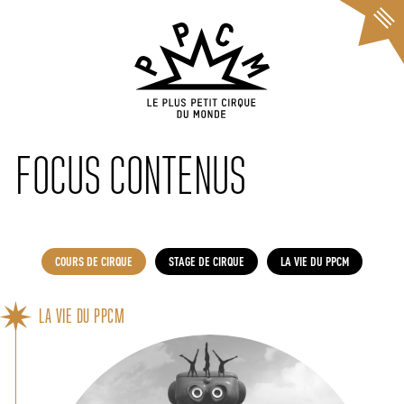
Cookies management panel
FOCUS CONTENUS
COURS DE CIRQUE
STAGE DE CIRQUE
LA VIE DU PPCM
LA VIE DU PPCM