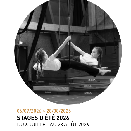
06/07/2026 > 28/08/2026
STAGES D'ÉTÉ 2026
DU 6 JUILLET AU 28 AOÛT 2026