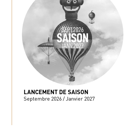
LANCEMENT DE SAISON
Septembre 2026 / Janvier 2027