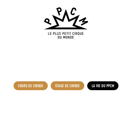
COURS DE CIRQUE
STAGE DE CIRQUE
LA VIE DU PPCM