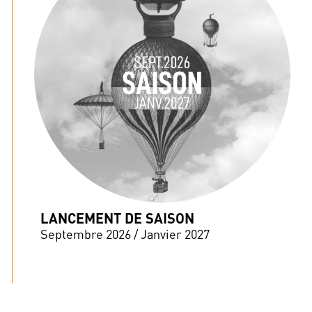
LANCEMENT DE SAISON
Septembre 2026 / Janvier 2027