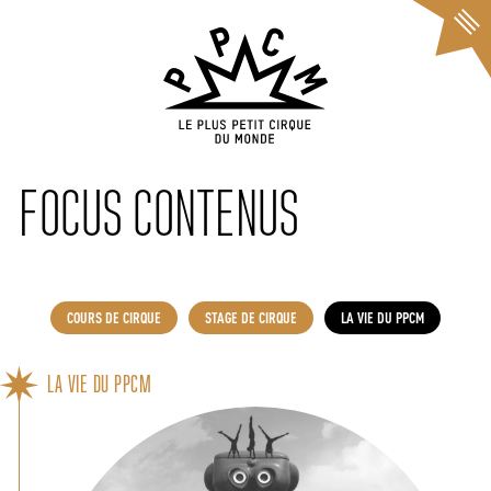
Cookies management panel
FOCUS CONTENUS
COURS DE CIRQUE
STAGE DE CIRQUE
LA VIE DU PPCM
LA VIE DU PPCM