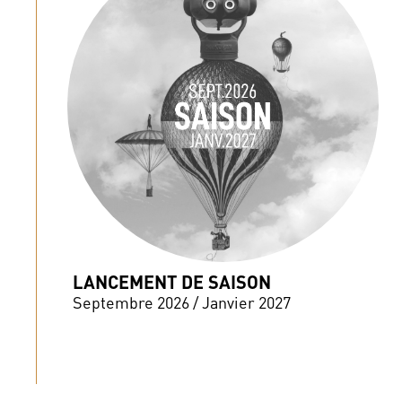
LANCEMENT DE SAISON
Septembre 2026 / Janvier 2027