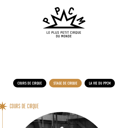
COURS DE CIRQUE
STAGE DE CIRQUE
LA VIE DU PPCM
COURS DE CIRQUE