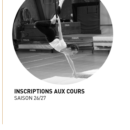
INSCRIPTIONS AUX COURS
SAISON 26/27