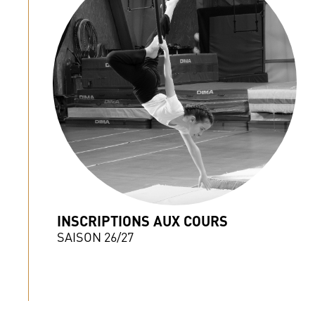
INSCRIPTIONS AUX COURS
SAISON 26/27