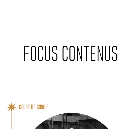
Cookies management panel
FOCUS CONTENUS
COURS DE CIRQUE