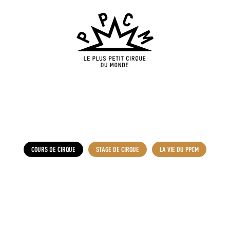
COURS DE CIRQUE
STAGE DE CIRQUE
LA VIE DU PPCM