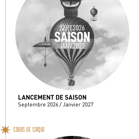
LANCEMENT DE SAISON
Septembre 2026 / Janvier 2027
COURS DE CIRQUE