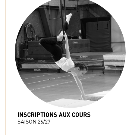
INSCRIPTIONS AUX COURS
SAISON 26/27