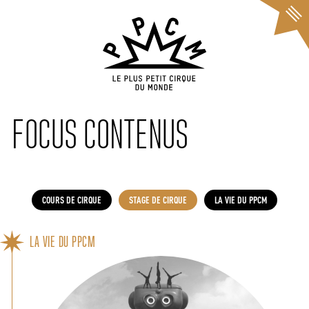
Cookies management panel
FOCUS CONTENUS
COURS DE CIRQUE
STAGE DE CIRQUE
LA VIE DU PPCM
LA VIE DU PPCM