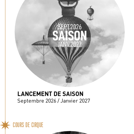
LANCEMENT DE SAISON
Septembre 2026 / Janvier 2027
COURS DE CIRQUE