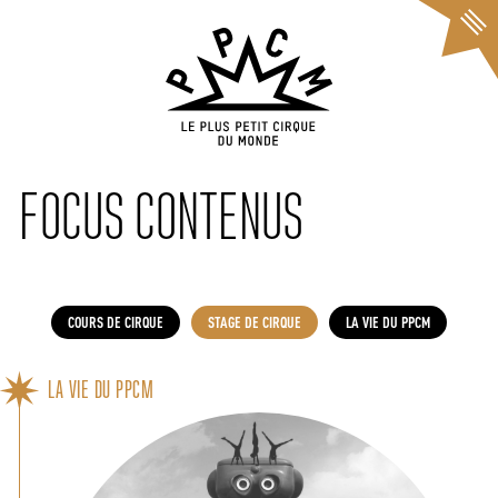
Cookies management panel
FOCUS CONTENUS
COURS DE CIRQUE
STAGE DE CIRQUE
LA VIE DU PPCM
LA VIE DU PPCM