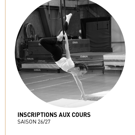
INSCRIPTIONS AUX COURS
SAISON 26/27