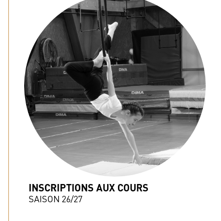
INSCRIPTIONS AUX COURS
SAISON 26/27