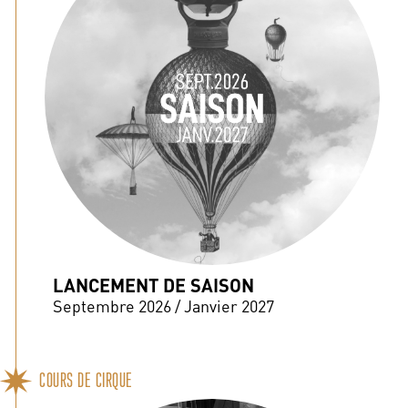
LANCEMENT DE SAISON
Septembre 2026 / Janvier 2027
COURS DE CIRQUE