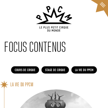
Cookies management panel
FOCUS CONTENUS
COURS DE CIRQUE
STAGE DE CIRQUE
LA VIE DU PPCM
LA VIE DU PPCM