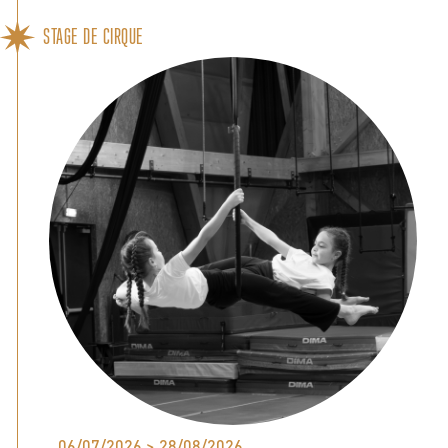
STAGE DE CIRQUE
06/07/2026 > 28/08/2026