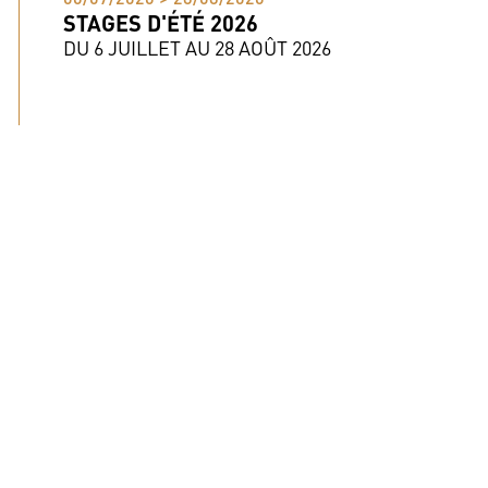
STAGES D'ÉTÉ 2026
DU 6 JUILLET AU 28 AOÛT 2026