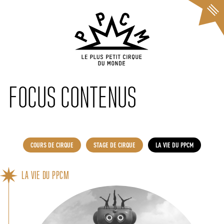
Cookies management panel
FOCUS CONTENUS
COURS DE CIRQUE
STAGE DE CIRQUE
LA VIE DU PPCM
LA VIE DU PPCM