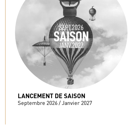
LANCEMENT DE SAISON
Septembre 2026 / Janvier 2027