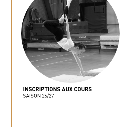
INSCRIPTIONS AUX COURS
SAISON 26/27