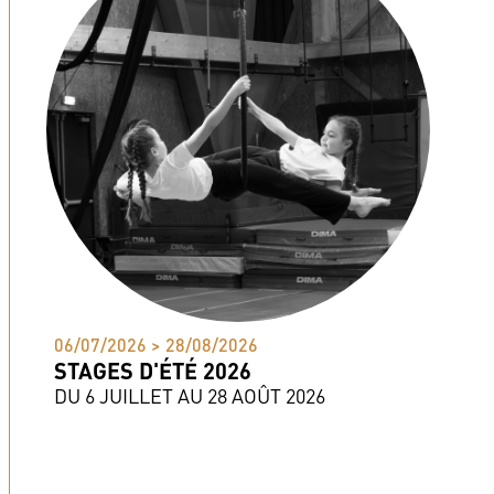
06/07/2026 > 28/08/2026
STAGES D'ÉTÉ 2026
DU 6 JUILLET AU 28 AOÛT 2026