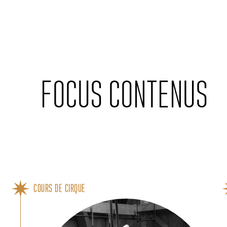
Cookies management panel
FOCUS CONTENUS
COURS DE CIRQUE