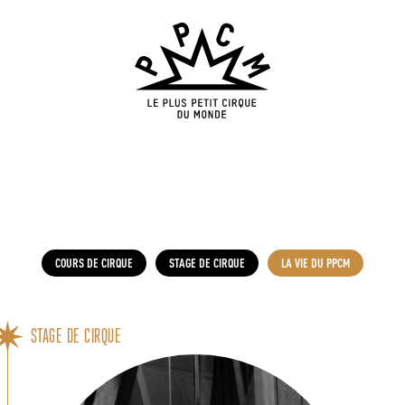
COURS DE CIRQUE
STAGE DE CIRQUE
LA VIE DU PPCM
STAGE DE CIRQUE