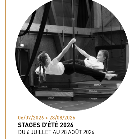
06/07/2026 > 28/08/2026
STAGES D'ÉTÉ 2026
DU 6 JUILLET AU 28 AOÛT 2026