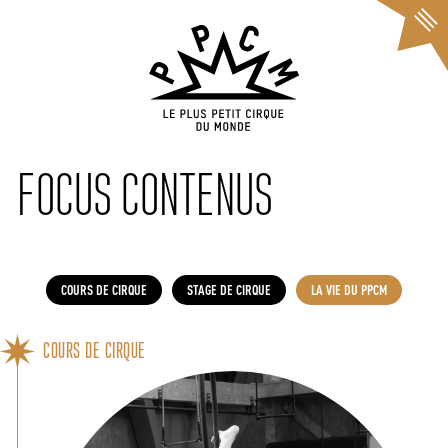
Cookies management panel
FOCUS CONTENUS
COURS DE CIRQUE
STAGE DE CIRQUE
LA VIE DU PPCM
COURS DE CIRQUE