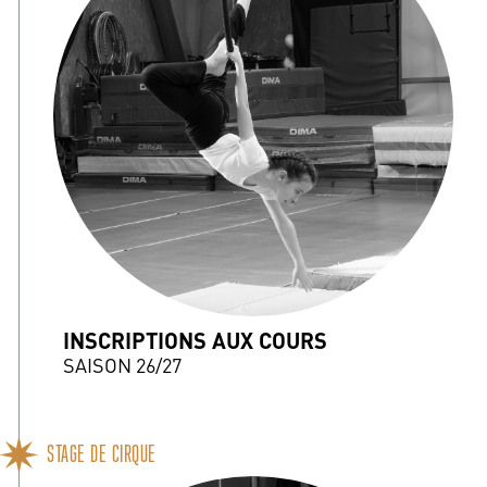
INSCRIPTIONS AUX COURS
SAISON 26/27
STAGE DE CIRQUE