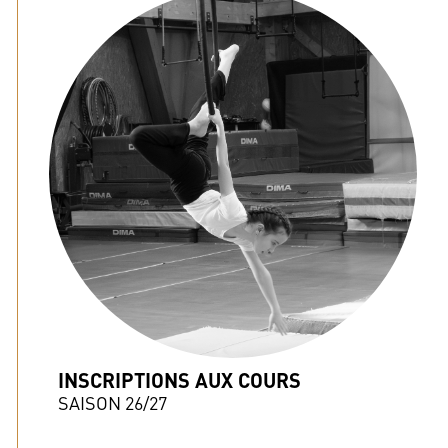
INSCRIPTIONS AUX COURS
SAISON 26/27