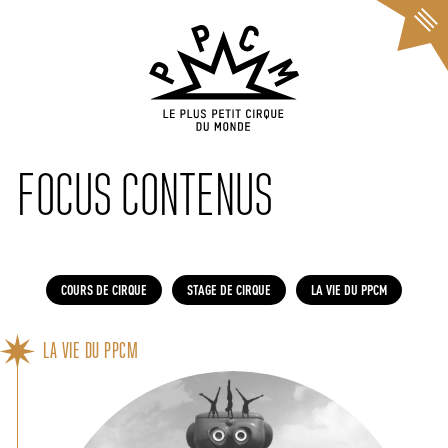
Cookies management panel
FOCUS CONTENUS
COURS DE CIRQUE
STAGE DE CIRQUE
LA VIE DU PPCM
LA VIE DU PPCM