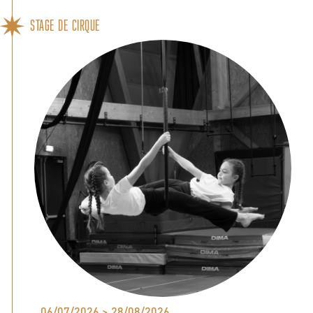
STAGE DE CIRQUE
06/07/2026 > 28/08/2026