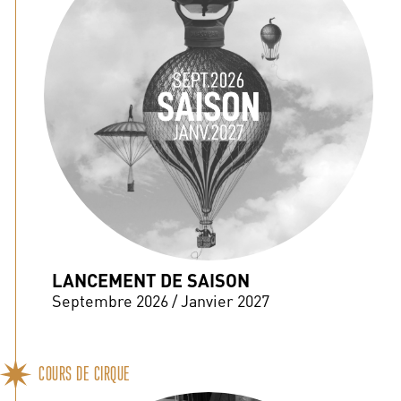
LANCEMENT DE SAISON
Septembre 2026 / Janvier 2027
COURS DE CIRQUE