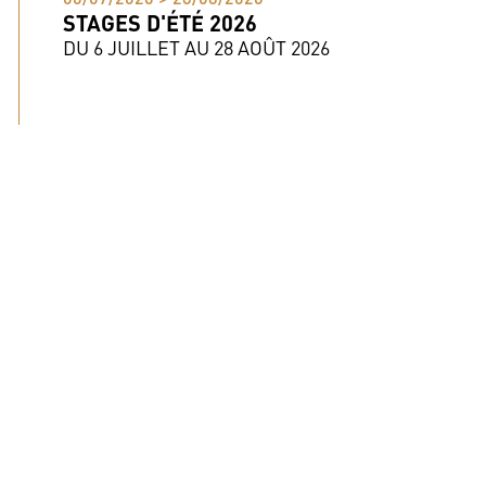
STAGES D'ÉTÉ 2026
DU 6 JUILLET AU 28 AOÛT 2026