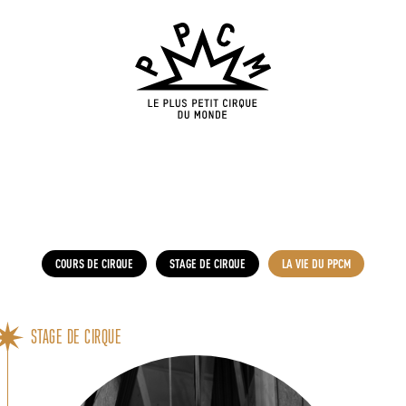
COURS DE CIRQUE
STAGE DE CIRQUE
LA VIE DU PPCM
STAGE DE CIRQUE