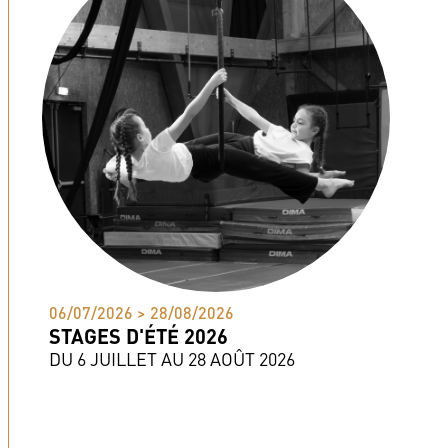
06/07/2026 > 28/08/2026
STAGES D'ÉTÉ 2026
DU 6 JUILLET AU 28 AOÛT 2026