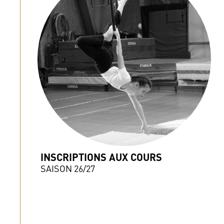
INSCRIPTIONS AUX COURS
SAISON 26/27