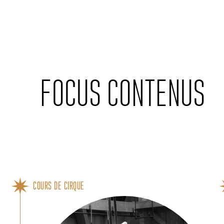
Cookies management panel
FOCUS CONTENUS
COURS DE CIRQUE