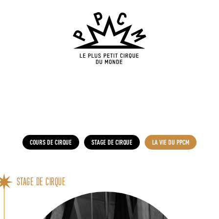
COURS DE CIRQUE
STAGE DE CIRQUE
LA VIE DU PPCM
STAGE DE CIRQUE