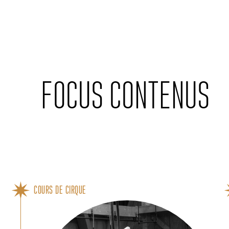
Cookies management panel
FOCUS CONTENUS
COURS DE CIRQUE