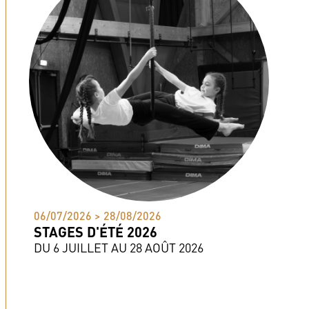
06/07/2026 > 28/08/2026
STAGES D'ÉTÉ 2026
DU 6 JUILLET AU 28 AOÛT 2026