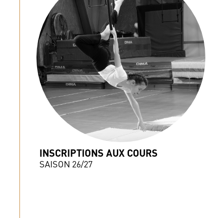
INSCRIPTIONS AUX COURS
SAISON 26/27