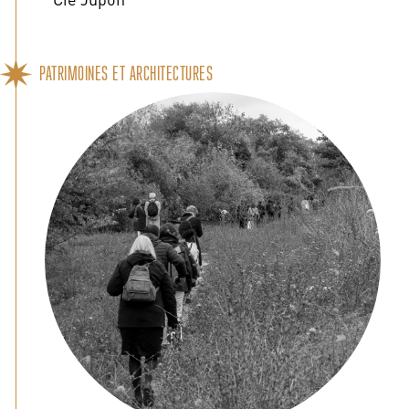
PATRIMOINES ET ARCHITECTURES