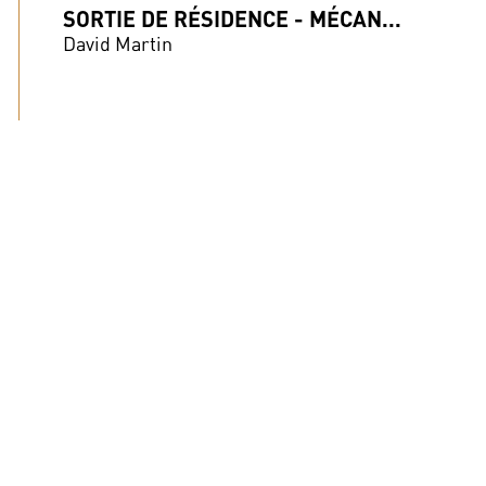
SORTIE DE RÉSIDENCE - MÉCAN...
David Martin