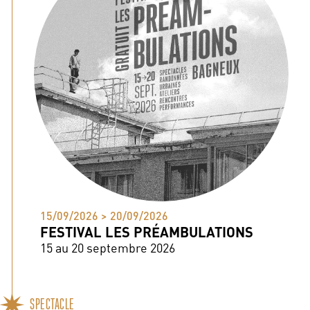
15/09/2026 > 20/09/2026
FESTIVAL LES PRÉAMBULATIONS
15 au 20 septembre 2026
SPECTACLE