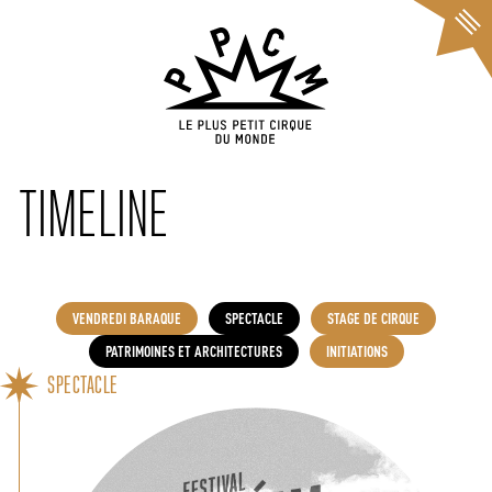
Cookies management panel
TIMELINE
VENDREDI BARAQUE
SPECTACLE
STAGE DE CIRQUE
PATRIMOINES ET ARCHITECTURES
INITIATIONS
SPECTACLE