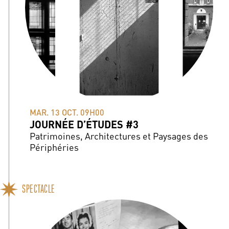
MAR. 13 OCT. 09H00
JOURNÉE D’ÉTUDES #3
Patrimoines, Architectures et Paysages des
Périphéries
SPECTACLE