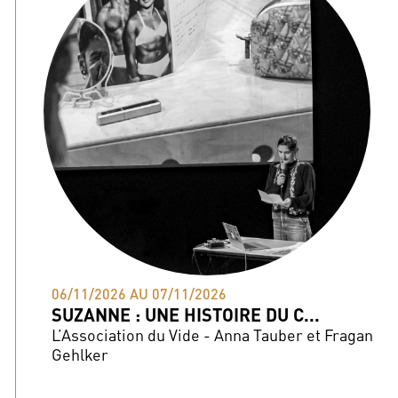
06/11/2026 AU 07/11/2026
SUZANNE : UNE HISTOIRE DU C...
L’Association du Vide - Anna Tauber et Fragan
Gehlker