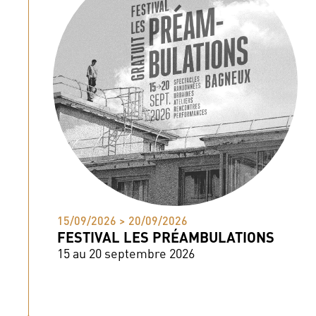
15/09/2026 > 20/09/2026
FESTIVAL LES PRÉAMBULATIONS
15 au 20 septembre 2026