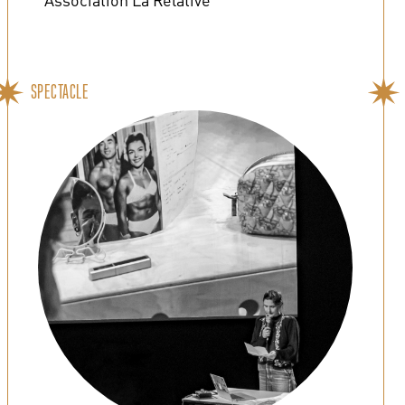
SPECTACLE