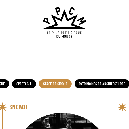
QUE
SPECTACLE
STAGE DE CIRQUE
PATRIMOINES ET ARCHITECTURES
SPECTACLE