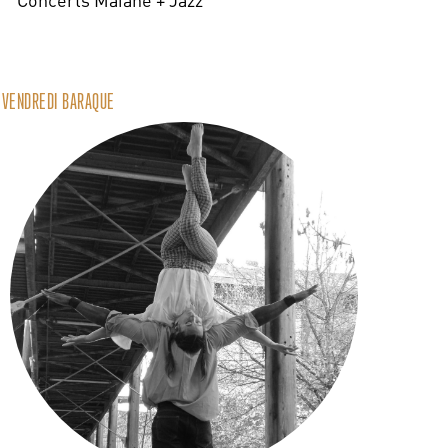
VENDREDI BARAQUE