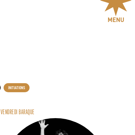
MENU
INITIATIONS
VENDREDI BARAQUE