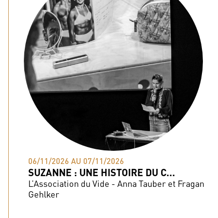
06/11/2026 AU 07/11/2026
SUZANNE : UNE HISTOIRE DU C...
L’Association du Vide - Anna Tauber et Fragan
Gehlker