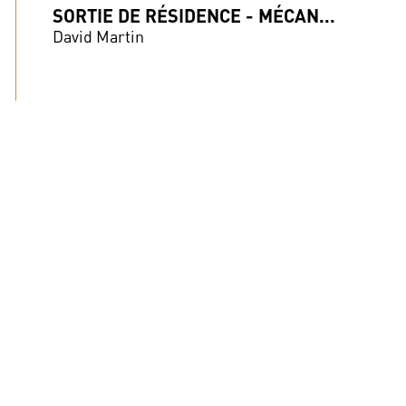
SORTIE DE RÉSIDENCE - MÉCAN...
David Martin