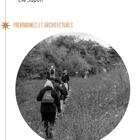
PATRIMOINES ET ARCHITECTURES