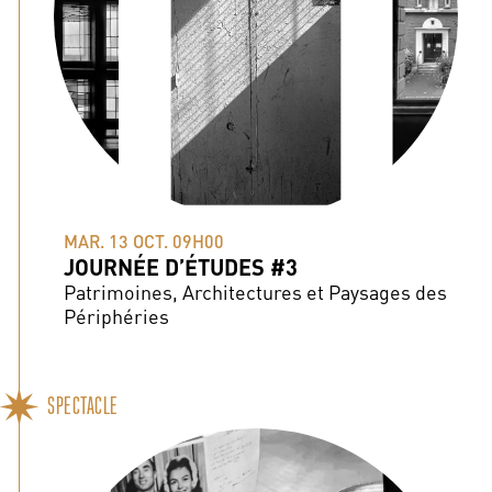
MAR. 13 OCT. 09H00
JOURNÉE D’ÉTUDES #3
Patrimoines, Architectures et Paysages des
Périphéries
SPECTACLE