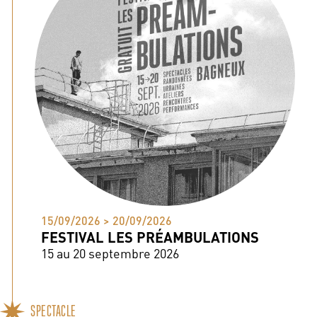
15/09/2026 > 20/09/2026
FESTIVAL LES PRÉAMBULATIONS
15 au 20 septembre 2026
SPECTACLE