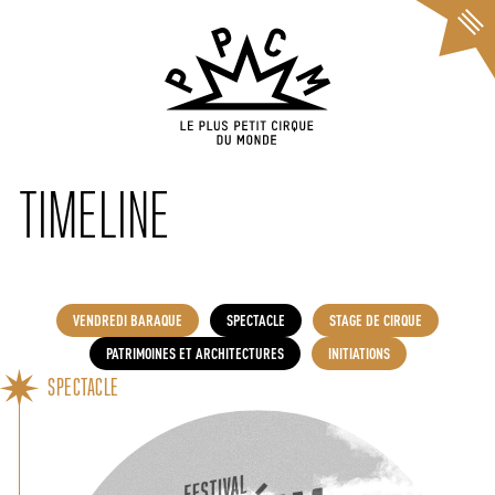
Cookies management panel
TIMELINE
VENDREDI BARAQUE
SPECTACLE
STAGE DE CIRQUE
PATRIMOINES ET ARCHITECTURES
INITIATIONS
SPECTACLE