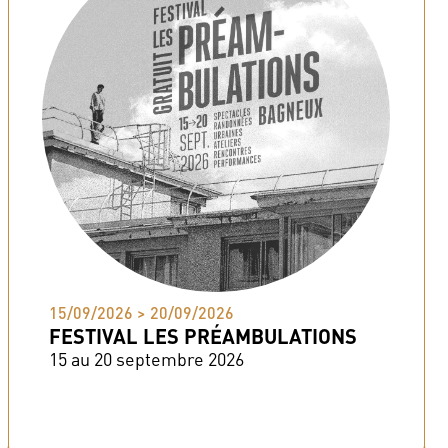
15/09/2026 > 20/09/2026
FESTIVAL LES PRÉAMBULATIONS
15 au 20 septembre 2026