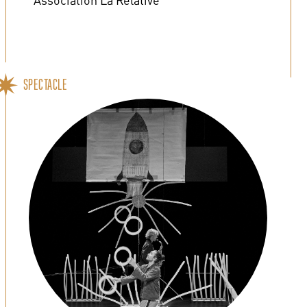
SPECTACLE