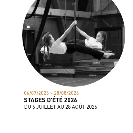
06/07/2026 > 28/08/2026
STAGES D'ÉTÉ 2026
DU 6 JUILLET AU 28 AOÛT 2026