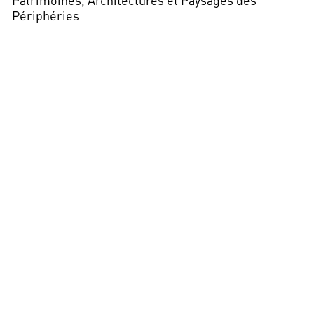
Périphéries