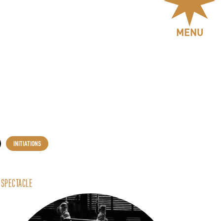
MENU
INITIATIONS
SPECTACLE