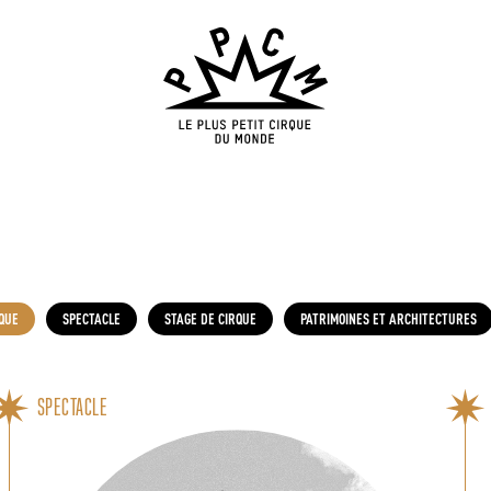
QUE
SPECTACLE
STAGE DE CIRQUE
PATRIMOINES ET ARCHITECTURES
SPECTACLE