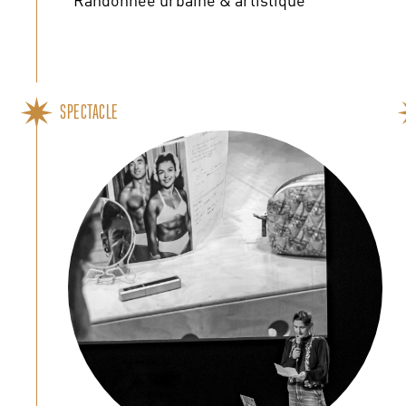
SPECTACLE