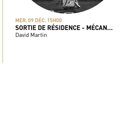
MER. 09 DÉC. 15H00
SORTIE DE RÉSIDENCE - MÉCAN...
David Martin