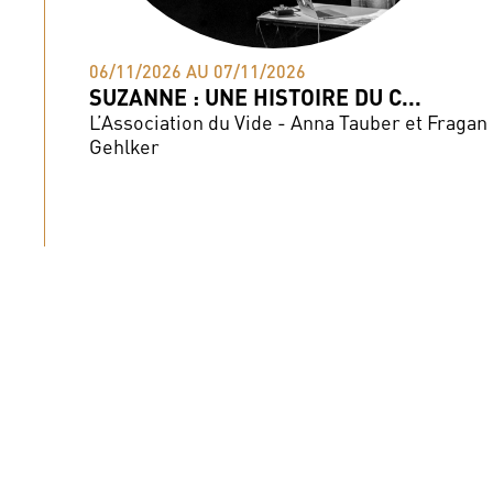
06/11/2026 AU 07/11/2026
SUZANNE : UNE HISTOIRE DU C...
L’Association du Vide - Anna Tauber et Fragan
Gehlker