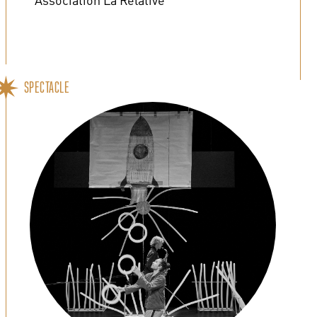
SPECTACLE