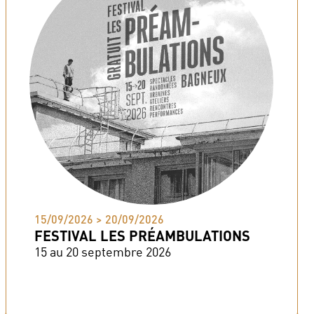
15/09/2026 > 20/09/2026
FESTIVAL LES PRÉAMBULATIONS
15 au 20 septembre 2026