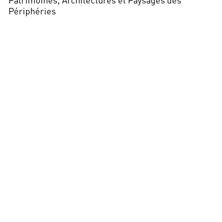
Périphéries