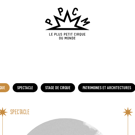
QUE
SPECTACLE
STAGE DE CIRQUE
PATRIMOINES ET ARCHITECTURES
SPECTACLE