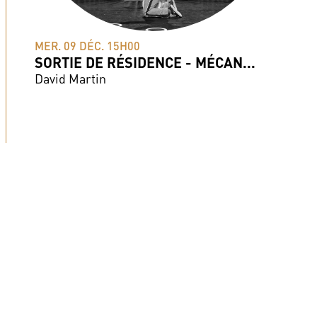
MER. 09 DÉC. 15H00
SORTIE DE RÉSIDENCE - MÉCAN...
David Martin