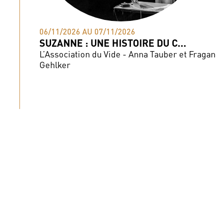
06/11/2026 AU 07/11/2026
SUZANNE : UNE HISTOIRE DU C...
L’Association du Vide - Anna Tauber et Fragan
Gehlker