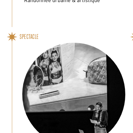
SPECTACLE