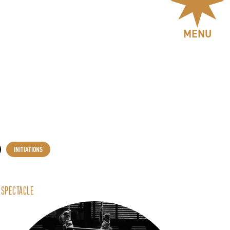
MENU
INITIATIONS
SPECTACLE