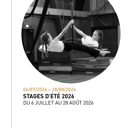
06/07/2026 > 28/08/2026
STAGES D'ÉTÉ 2026
DU 6 JUILLET AU 28 AOÛT 2026