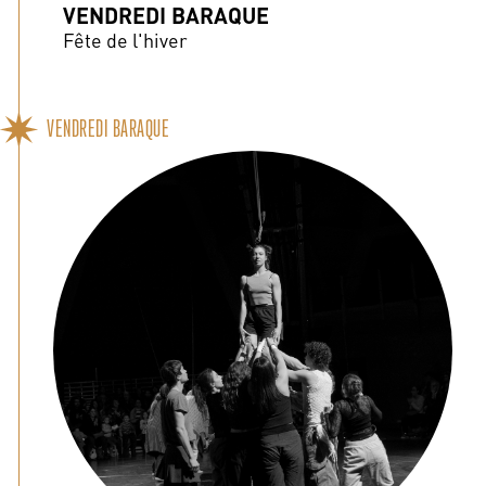
VENDREDI BARAQUE
Fête de l'hiver
VENDREDI BARAQUE