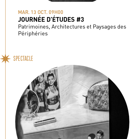
MAR. 13 OCT. 09H00
JOURNÉE D’ÉTUDES #3
Patrimoines, Architectures et Paysages des
Périphéries
SPECTACLE