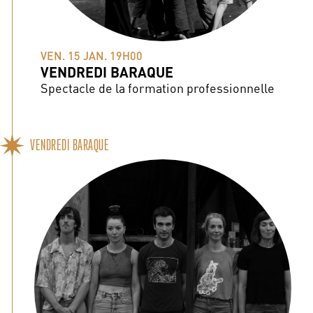
VEN. 15 JAN. 19H00
VENDREDI BARAQUE
Spectacle de la formation professionnelle
VENDREDI BARAQUE