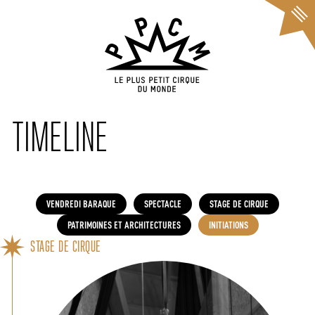
Cookies management panel
TIMELINE
VENDREDI BARAQUE
SPECTACLE
STAGE DE CIRQUE
PATRIMOINES ET ARCHITECTURES
INITIATIONS
STAGE DE CIRQUE