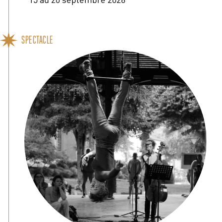
SPECTACLE