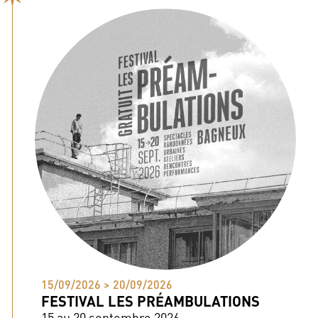
15/09/2026 > 20/09/2026
FESTIVAL LES PRÉAMBULATIONS
15 au 20 septembre 2026