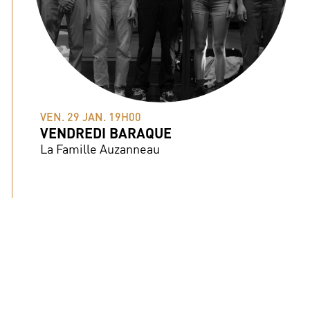
VEN. 29 JAN. 19H00
VENDREDI BARAQUE
La Famille Auzanneau