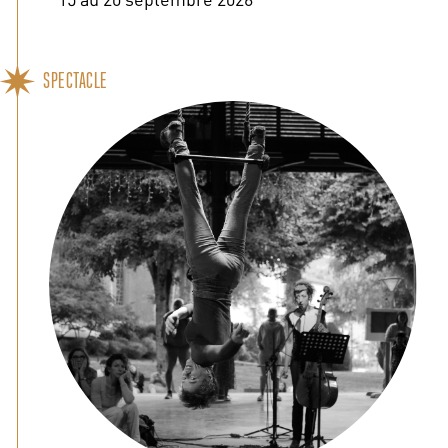
SPECTACLE