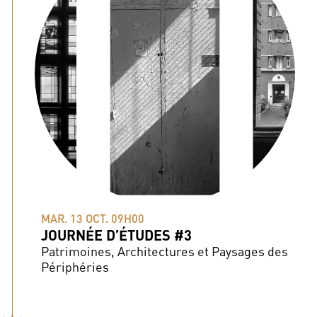
MAR. 13 OCT. 09H00
JOURNÉE D’ÉTUDES #3
Patrimoines, Architectures et Paysages des
Périphéries