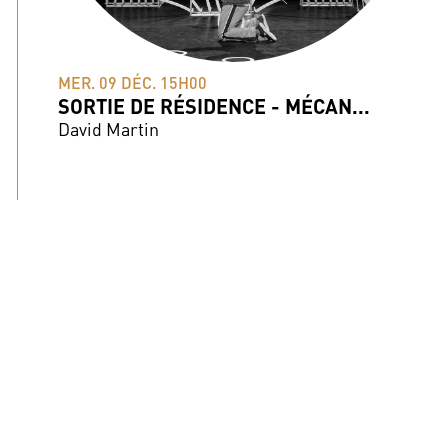
MER. 09 DÉC. 15H00
SORTIE DE RÉSIDENCE - MÉCAN...
David Martin