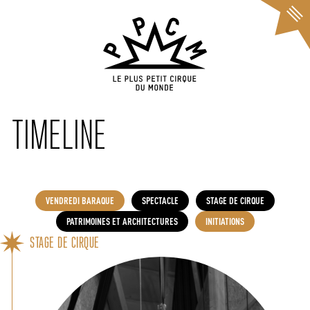
Cookies management panel
TIMELINE
VENDREDI BARAQUE
SPECTACLE
STAGE DE CIRQUE
PATRIMOINES ET ARCHITECTURES
INITIATIONS
STAGE DE CIRQUE