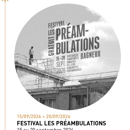
15/09/2026 > 20/09/2026
FESTIVAL LES PRÉAMBULATIONS
15 au 20 septembre 2026