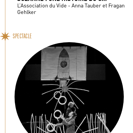
L’Association du Vide - Anna Tauber et Fragan
Gehlker
SPECTACLE