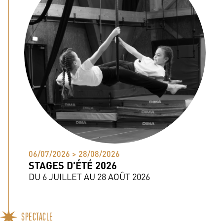
06/07/2026 > 28/08/2026
STAGES D'ÉTÉ 2026
DU 6 JUILLET AU 28 AOÛT 2026
SPECTACLE