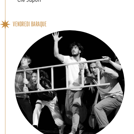
VENDREDI BARAQUE