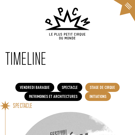
Cookies management panel
TIMELINE
VENDREDI BARAQUE
SPECTACLE
STAGE DE CIRQUE
PATRIMOINES ET ARCHITECTURES
INITIATIONS
SPECTACLE