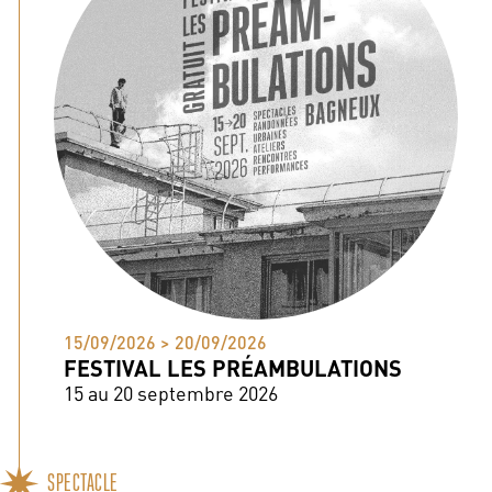
15/09/2026 > 20/09/2026
FESTIVAL LES PRÉAMBULATIONS
15 au 20 septembre 2026
SPECTACLE