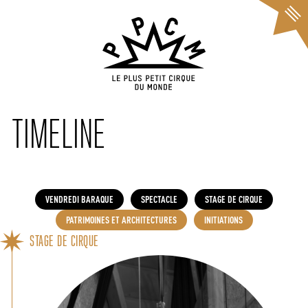
Cookies management panel
TIMELINE
VENDREDI BARAQUE
SPECTACLE
STAGE DE CIRQUE
PATRIMOINES ET ARCHITECTURES
INITIATIONS
STAGE DE CIRQUE