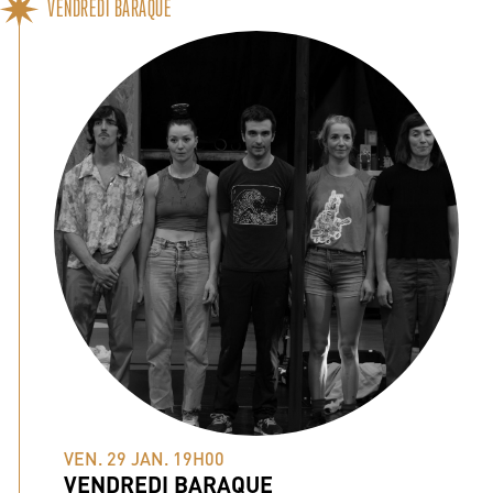
VENDREDI BARAQUE
VEN. 29 JAN. 19H00
VENDREDI BARAQUE