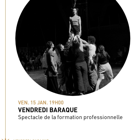
VEN. 15 JAN. 19H00
VENDREDI BARAQUE
Spectacle de la formation professionnelle