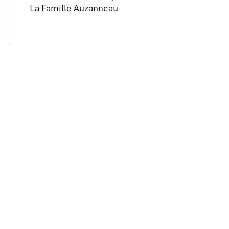
La Famille Auzanneau