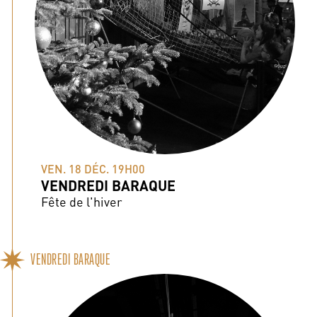
VEN. 18 DÉC. 19H00
VENDREDI BARAQUE
Fête de l'hiver
VENDREDI BARAQUE