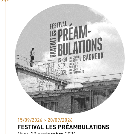
15/09/2026 > 20/09/2026
FESTIVAL LES PRÉAMBULATIONS
15 au 20 septembre 2026