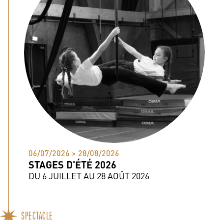
06/07/2026 > 28/08/2026
STAGES D'ÉTÉ 2026
DU 6 JUILLET AU 28 AOÛT 2026
SPECTACLE