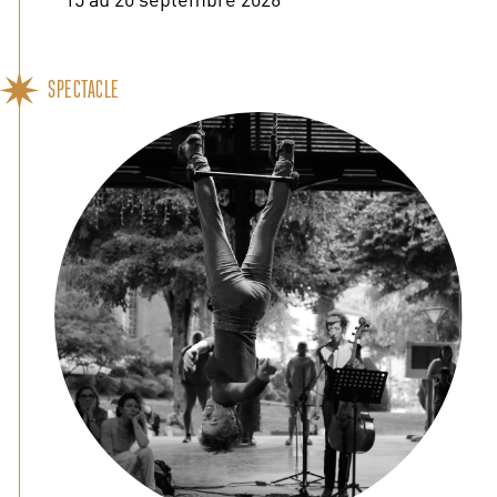
SPECTACLE