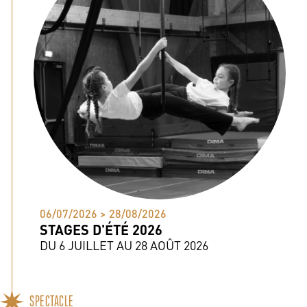
06/07/2026 > 28/08/2026
STAGES D'ÉTÉ 2026
DU 6 JUILLET AU 28 AOÛT 2026
SPECTACLE