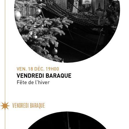
VEN. 18 DÉC. 19H00
VENDREDI BARAQUE
Fête de l'hiver
VENDREDI BARAQUE