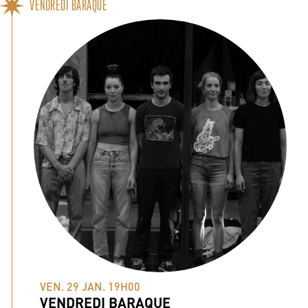
VENDREDI BARAQUE
VEN. 29 JAN. 19H00
VENDREDI BARAQUE