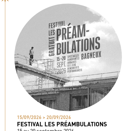
15/09/2026 > 20/09/2026
FESTIVAL LES PRÉAMBULATIONS
15 au 20 septembre 2026