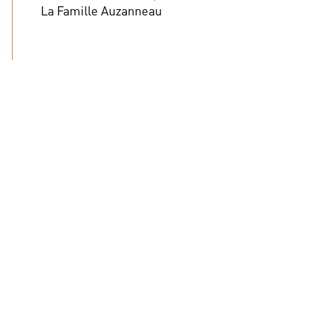
La Famille Auzanneau