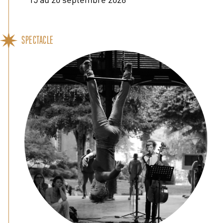
SPECTACLE