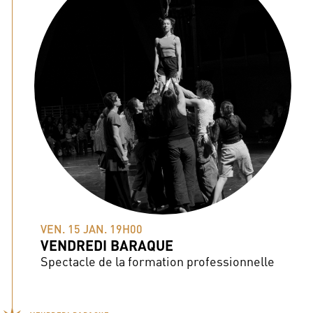
VEN. 15 JAN. 19H00
VENDREDI BARAQUE
Spectacle de la formation professionnelle