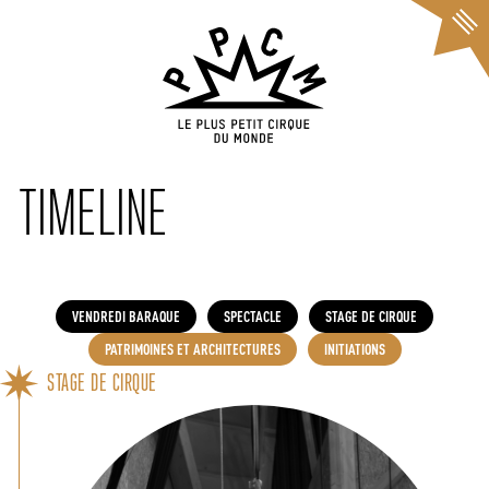
Cookies management panel
TIMELINE
VENDREDI BARAQUE
SPECTACLE
STAGE DE CIRQUE
PATRIMOINES ET ARCHITECTURES
INITIATIONS
STAGE DE CIRQUE