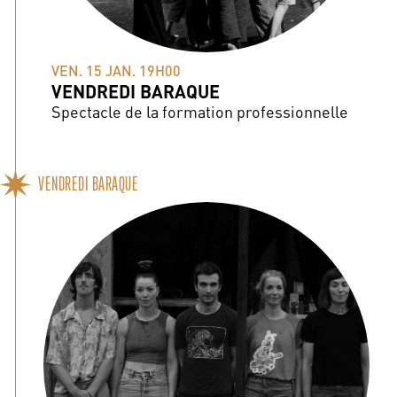
VEN. 15 JAN. 19H00
VENDREDI BARAQUE
Spectacle de la formation professionnelle
VENDREDI BARAQUE