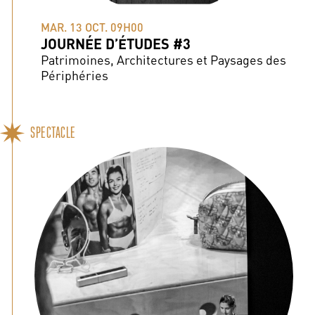
MAR. 13 OCT. 09H00
JOURNÉE D’ÉTUDES #3
Patrimoines, Architectures et Paysages des
Périphéries
SPECTACLE