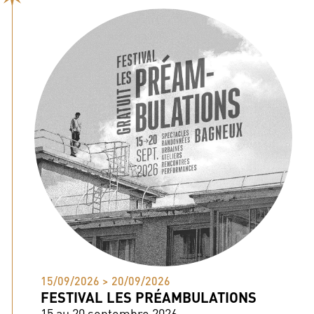
15/09/2026 > 20/09/2026
FESTIVAL LES PRÉAMBULATIONS
15 au 20 septembre 2026