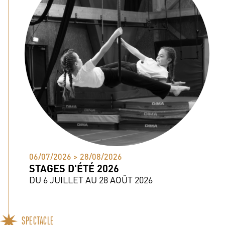
06/07/2026 > 28/08/2026
STAGES D'ÉTÉ 2026
DU 6 JUILLET AU 28 AOÛT 2026
SPECTACLE