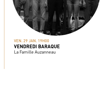
VEN. 29 JAN. 19H00
VENDREDI BARAQUE
La Famille Auzanneau