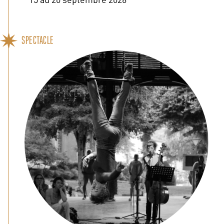
SPECTACLE