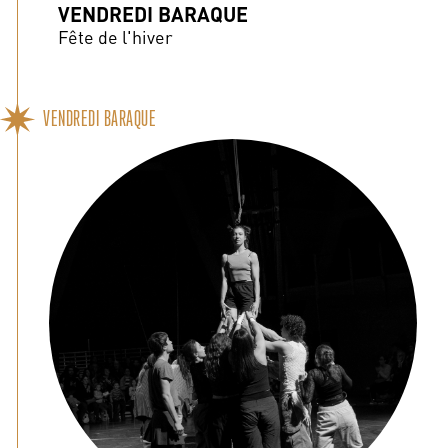
VENDREDI BARAQUE
Fête de l'hiver
VENDREDI BARAQUE