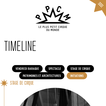
Cookies management panel
TIMELINE
VENDREDI BARAQUE
SPECTACLE
STAGE DE CIRQUE
PATRIMOINES ET ARCHITECTURES
INITIATIONS
STAGE DE CIRQUE