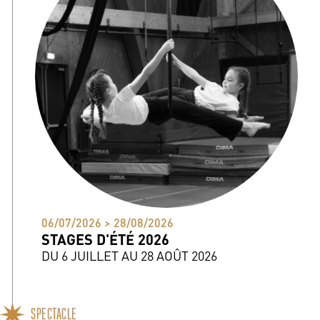
06/07/2026 > 28/08/2026
STAGES D'ÉTÉ 2026
DU 6 JUILLET AU 28 AOÛT 2026
SPECTACLE