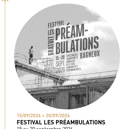
15/09/2026 > 20/09/2026
FESTIVAL LES PRÉAMBULATIONS
15 au 20 septembre 2026