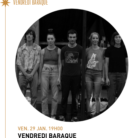
VENDREDI BARAQUE
VEN. 29 JAN. 19H00
VENDREDI BARAQUE