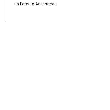
La Famille Auzanneau