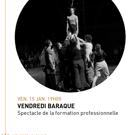
VEN. 15 JAN. 19H00
VENDREDI BARAQUE
Spectacle de la formation professionnelle