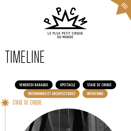
Cookies management panel
TIMELINE
VENDREDI BARAQUE
SPECTACLE
STAGE DE CIRQUE
PATRIMOINES ET ARCHITECTURES
INITIATIONS
STAGE DE CIRQUE