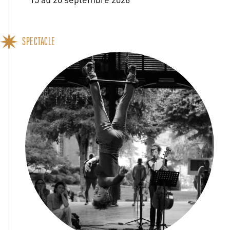
SPECTACLE