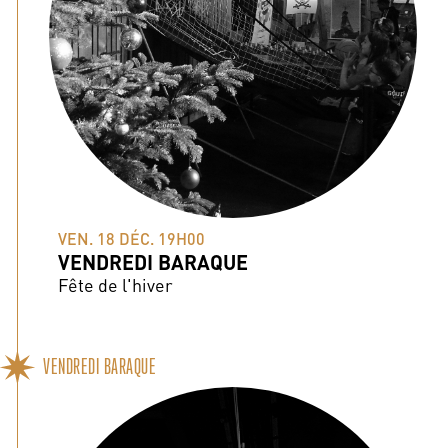
VEN. 18 DÉC. 19H00
VENDREDI BARAQUE
Fête de l'hiver
VENDREDI BARAQUE