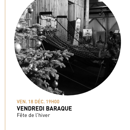
VEN. 18 DÉC. 19H00
VENDREDI BARAQUE
Fête de l'hiver