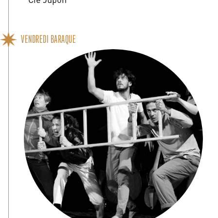
VENDREDI BARAQUE