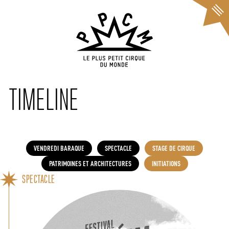
Cookies management panel
TIMELINE
VENDREDI BARAQUE
SPECTACLE
STAGE DE CIRQUE
PATRIMOINES ET ARCHITECTURES
INITIATIONS
SPECTACLE