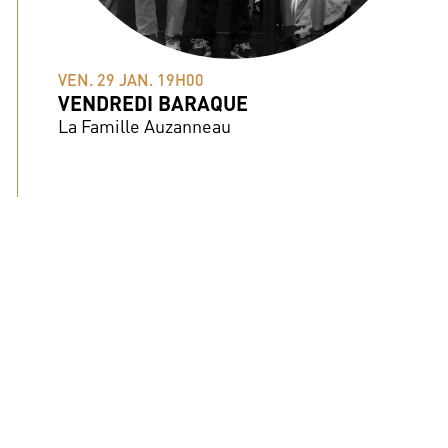
VEN. 29 JAN. 19H00
VENDREDI BARAQUE
La Famille Auzanneau