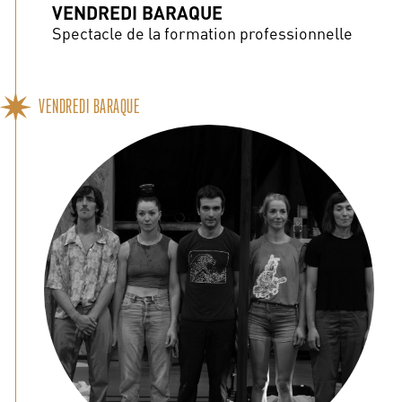
VENDREDI BARAQUE
Spectacle de la formation professionnelle
VENDREDI BARAQUE