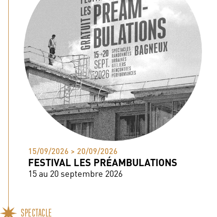
15/09/2026 > 20/09/2026
FESTIVAL LES PRÉAMBULATIONS
15 au 20 septembre 2026
SPECTACLE