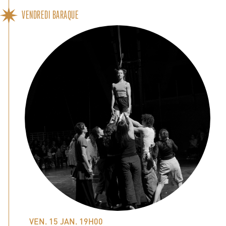
VENDREDI BARAQUE
VEN. 15 JAN. 19H00