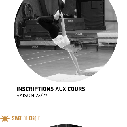
INSCRIPTIONS AUX COURS
SAISON 26/27
STAGE DE CIRQUE