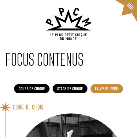
Cookies management panel
FOCUS CONTENUS
COURS DE CIRQUE
STAGE DE CIRQUE
LA VIE DU PPCM
COURS DE CIRQUE