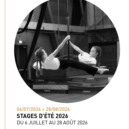
06/07/2026 > 28/08/2026
STAGES D'ÉTÉ 2026
DU 6 JUILLET AU 28 AOÛT 2026