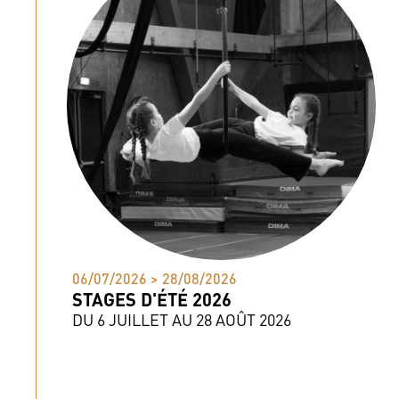
06/07/2026 > 28/08/2026
STAGES D'ÉTÉ 2026
DU 6 JUILLET AU 28 AOÛT 2026