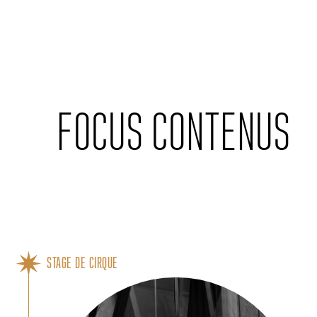
Cookies management panel
FOCUS CONTENUS
STAGE DE CIRQUE