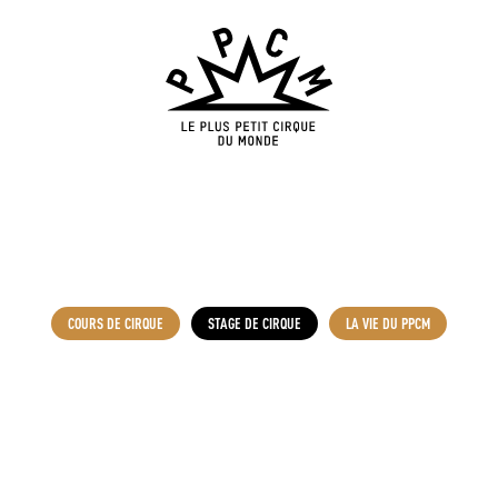
COURS DE CIRQUE
STAGE DE CIRQUE
LA VIE DU PPCM