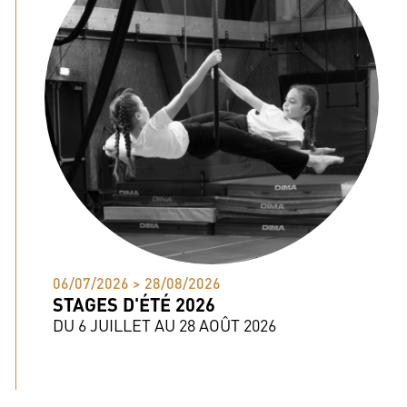
06/07/2026 > 28/08/2026
STAGES D'ÉTÉ 2026
DU 6 JUILLET AU 28 AOÛT 2026