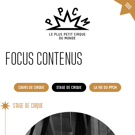
Cookies management panel
FOCUS CONTENUS
COURS DE CIRQUE
STAGE DE CIRQUE
LA VIE DU PPCM
STAGE DE CIRQUE