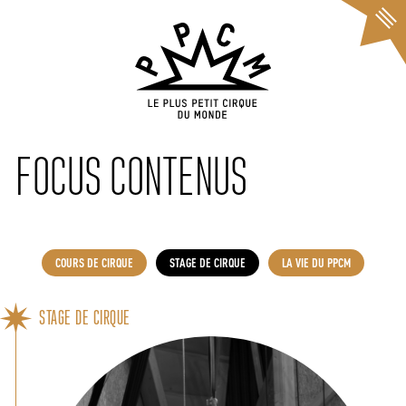
Cookies management panel
FOCUS CONTENUS
COURS DE CIRQUE
STAGE DE CIRQUE
LA VIE DU PPCM
STAGE DE CIRQUE