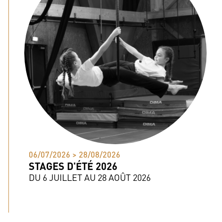
06/07/2026 > 28/08/2026
STAGES D'ÉTÉ 2026
DU 6 JUILLET AU 28 AOÛT 2026