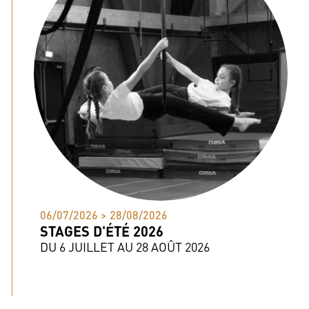
06/07/2026 > 28/08/2026
STAGES D'ÉTÉ 2026
DU 6 JUILLET AU 28 AOÛT 2026