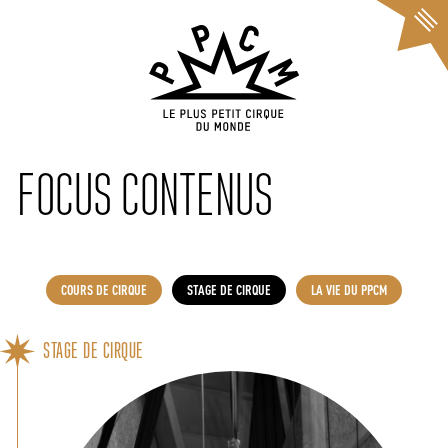
Cookies management panel
FOCUS CONTENUS
COURS DE CIRQUE
STAGE DE CIRQUE
LA VIE DU PPCM
STAGE DE CIRQUE