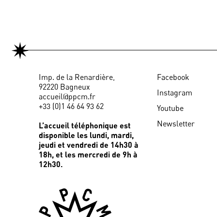
Imp. de la Renardière,
Facebook
92220 Bagneux
Instagram
accueil@ppcm.fr
+33 (0)1 46 64 93 62
Youtube
Newsletter
L’accueil téléphonique est
disponible les lundi, mardi,
jeudi et vendredi de 14h30 à
18h, et les mercredi de 9h à
12h30.