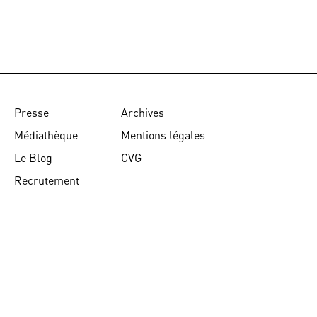
Presse
Archives
Médiathèque
Mentions légales
Le Blog
CVG
Recrutement