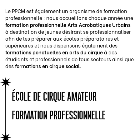
Le PPCM est également un organisme de formation
professionnelle : nous accueillons chaque année une
formation professionnelle Arts Acrobatiques Urbains
à destination de jeunes désirant se professionnaliser
afin de les préparer aux écoles préparatoires et
supérieures et nous dispensons également des
formations ponctuelles en arts du cirque
à des
étudiants et professionnels de tous secteurs ainsi que
des
formations en cirque social
.
ÉCOLE DE CIRQUE AMATEUR
FORMATION PROFESSIONNELLE