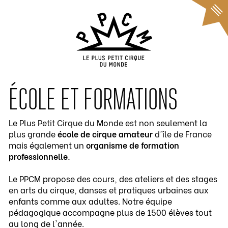
Cookies management panel
ÉCOLE ET FORMATIONS
Le Plus Petit Cirque du Monde est non seulement la
plus grande
école de cirque amateur
d'île de France
mais également un
organisme
de formation
professionnelle.
Le PPCM propose des cours, des ateliers et des stages
en arts du cirque, danses et pratiques urbaines aux
enfants comme aux adultes. Notre équipe
pédagogique accompagne plus de 1500 élèves tout
au long de l'année.