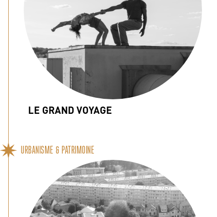
LE GRAND VOYAGE
URBANISME & PATRIMOINE