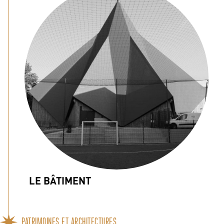
LE BÂTIMENT
PATRIMOINES ET ARCHITECTURES