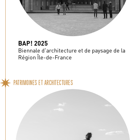
BAP! 2025
Biennale d'architecture et de paysage de la
Région Île-de-France
PATRIMOINES ET ARCHITECTURES