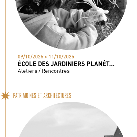
09/10/2025 > 11/10/2025
ÉCOLE DES JARDINIERS PLANÉT...
Ateliers / Rencontres
PATRIMOINES ET ARCHITECTURES