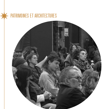
PATRIMOINES ET ARCHITECTURES