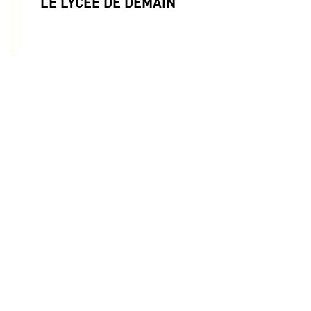
LE LYCÉE DE DEMAIN