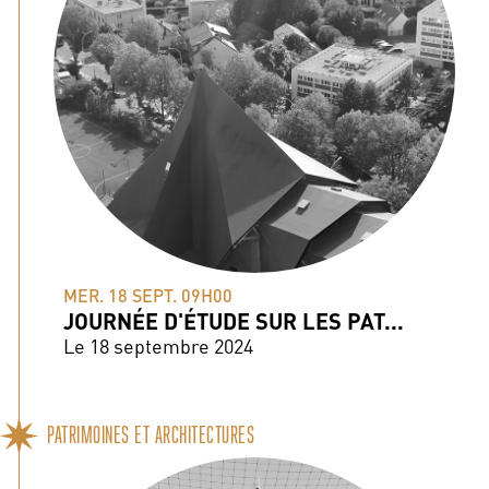
MER. 18 SEPT. 09H00
JOURNÉE D'ÉTUDE SUR LES PAT...
Le 18 septembre 2024
PATRIMOINES ET ARCHITECTURES