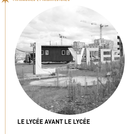
LE LYCÉE AVANT LE LYCÉE