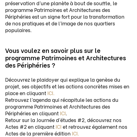
préservation d’une planète à bout de souffle, le
programme Patrimoines et Architectures des
Périphéries est un signe fort pour la transformation
de nos pratiques et de l’image de nos quartiers
populaires.
Vous voulez en savoir plus sur le
programme Patrimoines et Architectures
des Périphéries ?
Découvrez le plaidoyer qui explique la genèse du
projet, ses objectifs et les actions concrètes mises en
place en cliquant
ICI
.
Retrouvez l’agenda qui récapitule les actions du
programme Patrimoines et Architectures des
Périphéries en cliquant
ICI
.
Retour sur la Journée d’études #2, découvrez nos
Actes #2 en cliquant
ICI
et retrouvez également nos
Actes de la première édition
ICI.