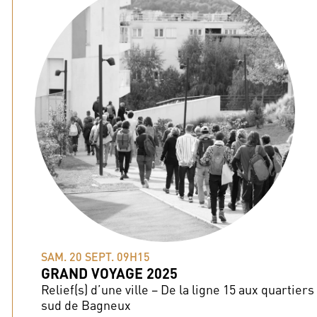
SAM. 20 SEPT. 09H15
GRAND VOYAGE 2025
Relief(s) d’une ville – De la ligne 15 aux quartiers
sud de Bagneux