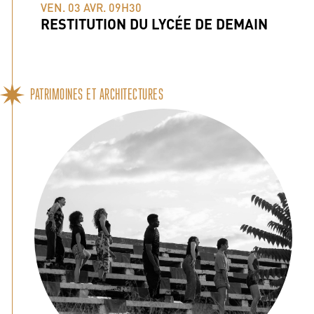
VEN. 03 AVR. 09H30
RESTITUTION DU LYCÉE DE DEMAIN
PATRIMOINES ET ARCHITECTURES