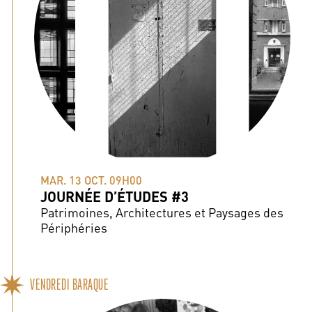
MAR. 13 OCT. 09H00
JOURNÉE D’ÉTUDES #3
Patrimoines, Architectures et Paysages des
Périphéries
VENDREDI BARAQUE