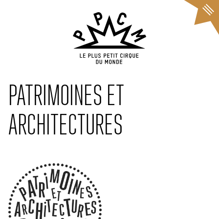
Cookies management panel
PATRIMOINES ET
ARCHITECTURES