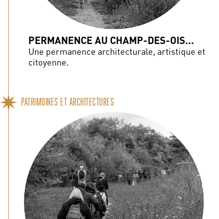
PERMANENCE AU CHAMP-DES-OIS...
Une permanence architecturale, artistique et
citoyenne.
PATRIMOINES ET ARCHITECTURES