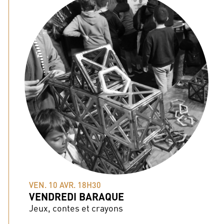
VEN. 10 AVR. 18H30
VENDREDI BARAQUE
Jeux, contes et crayons