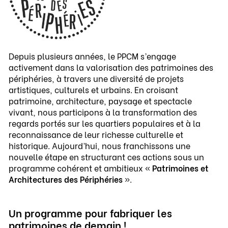
Depuis plusieurs années, le PPCM s’engage
activement dans la valorisation des patrimoines des
périphéries, à travers une diversité de projets
artistiques, culturels et urbains. En croisant
patrimoine, architecture, paysage et spectacle
vivant, nous participons à la transformation des
regards portés sur les quartiers populaires et à la
reconnaissance de leur richesse culturelle et
historique. Aujourd’hui, nous franchissons une
nouvelle étape en structurant ces actions sous un
programme cohérent et ambitieux «
Patrimoines et
Architectures des Périphéries
».
Un programme pour fabriquer les
patrimoines de demain !