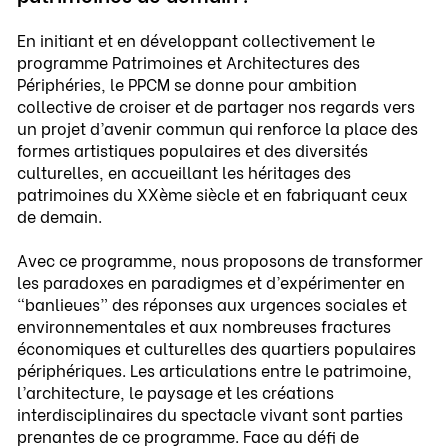
En initiant et en développant collectivement le
programme Patrimoines et Architectures des
Périphéries, le PPCM se donne pour ambition
collective de croiser et de partager nos regards vers
un projet d’avenir commun qui renforce la place des
formes artistiques populaires et des diversités
culturelles, en accueillant les héritages des
patrimoines du XXème siècle et en fabriquant ceux
de demain.
Avec ce programme, nous proposons de transformer
les paradoxes en paradigmes et d’expérimenter en
“banlieues” des réponses aux urgences sociales et
environnementales et aux nombreuses fractures
économiques et culturelles des quartiers populaires
périphériques. Les articulations entre le patrimoine,
l’architecture, le paysage et les créations
interdisciplinaires du spectacle vivant sont parties
prenantes de ce programme. Face au défi de