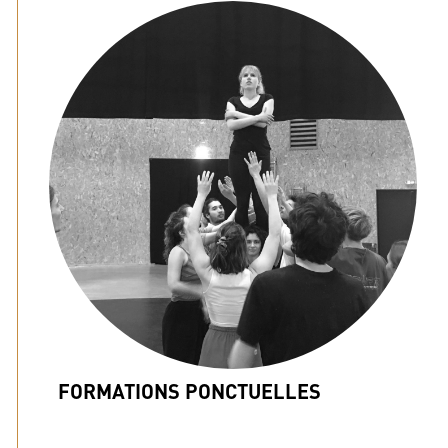
FORMATIONS PONCTUELLES