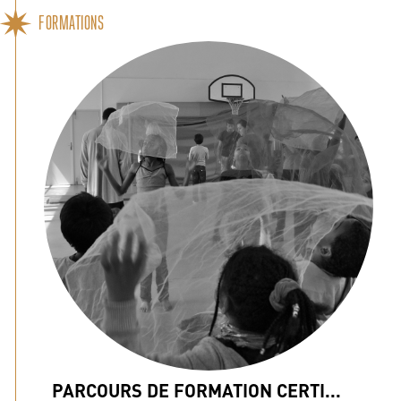
FORMATIONS
PARCOURS DE FORMATION CERTI...