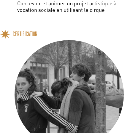
Concevoir et animer un projet artistique à
vocation sociale en utilisant le cirque
CERTIFICATION