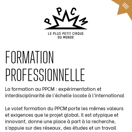
Cookies management panel
FORMATION
PROFESSIONNELLE
La formation au PPCM : expérimentation et
interdisciplinarité de l’échelle locale à l’international
Le volet formation du PPCM porte les mêmes valeurs
et exigences que le projet global. Il est atypique et
innovant, donne une place à part à la recherche,
s’appuie sur des réseaux, des études et un travail