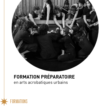
FORMATION PRÉPARATOIRE
en arts acrobatiques urbains
FORMATIONS