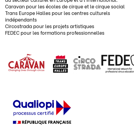
Caravan pour les écoles de cirque et le cirque social
Trans Europe Halles pour les centres culturels
indépendants
Circostrada pour les projets artistiques
FEDEC pour les formations professionnelles