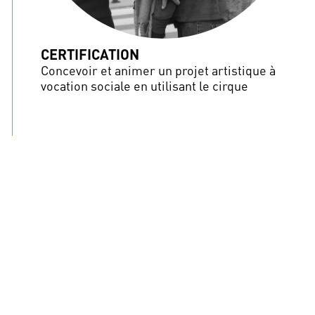
CERTIFICATION
Concevoir et animer un projet artistique à
vocation sociale en utilisant le cirque