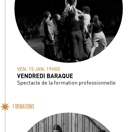
VEN. 15 JAN. 19H00
VENDREDI BARAQUE
Spectacle de la formation professionnelle
FORMATIONS