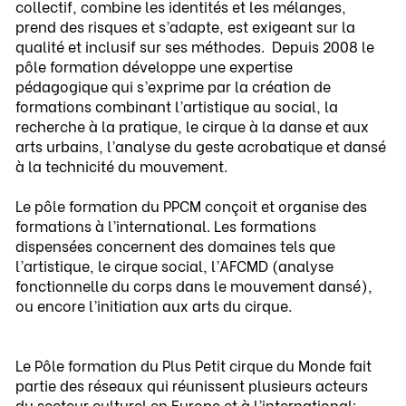
collectif, combine les identités et les mélanges,
prend des risques et s’adapte, est exigeant sur la
qualité et inclusif sur ses méthodes. Depuis 2008 le
pôle formation développe une expertise
pédagogique qui s’exprime par la création de
formations combinant l’artistique au social, la
recherche à la pratique, le cirque à la danse et aux
arts urbains, l’analyse du geste acrobatique et dansé
à la technicité du mouvement.
Le pôle formation du PPCM conçoit et organise des
formations à l’international. Les formations
dispensées concernent des domaines tels que
l’artistique, le cirque social, l’AFCMD (analyse
fonctionnelle du corps dans le mouvement dansé),
ou encore l’initiation aux arts du cirque.
Le Pôle formation du Plus Petit cirque du Monde fait
partie des réseaux qui réunissent plusieurs acteurs
du secteur culturel en Europe et à l’international: