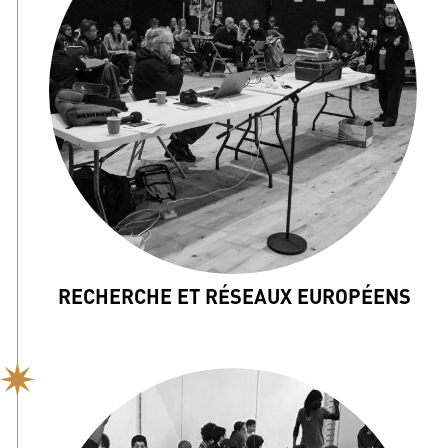
RECHERCHE ET RÉSEAUX EUROPÉENS