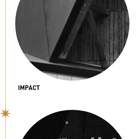
IMPACT