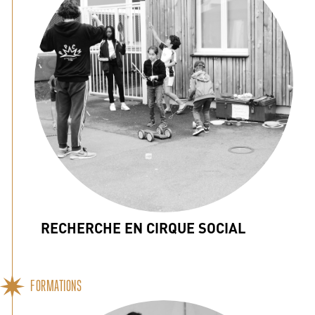
RECHERCHE EN CIRQUE SOCIAL
FORMATIONS