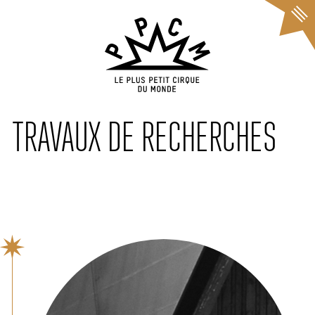
Cookies management panel
TRAVAUX DE RECHERCHES