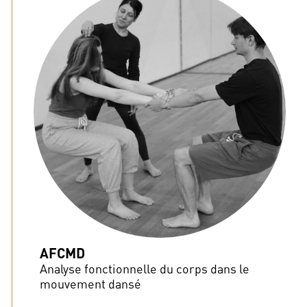
AFCMD
Analyse fonctionnelle du corps dans le
mouvement dansé