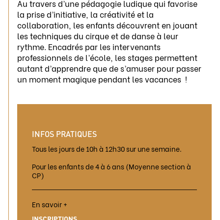
Au travers d’une pédagogie ludique qui favorise
la prise d’initiative, la créativité et la
collaboration, les enfants découvrent en jouant
les techniques du cirque et de danse à leur
rythme. Encadrés par les intervenants
professionnels de l’école, les stages permettent
autant d’apprendre que de s’amuser pour passer
un moment magique pendant les vacances !
INFOS PRATIQUES
Tous les jours de 10h à 12h30 sur une semaine.
Pour les enfants de 4 à 6 ans (Moyenne section à
CP)
En savoir +
INSCRIPTIONS