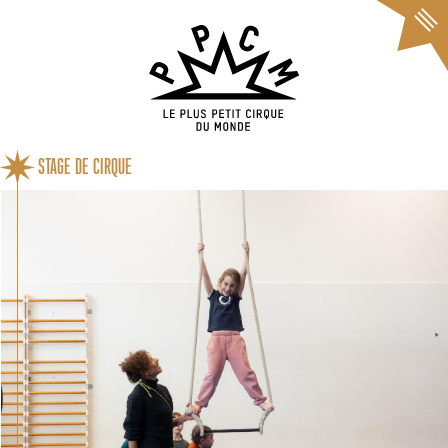
Cookies management panel
STAGE DE CIRQUE