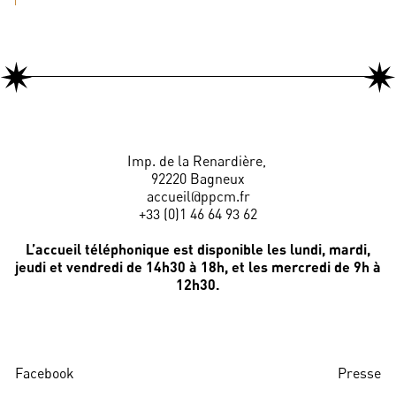
Imp. de la Renardière,
92220 Bagneux
accueil@ppcm.fr
+33 (0)1 46 64 93 62
L’accueil téléphonique est disponible les lundi, mardi,
jeudi et vendredi de 14h30 à 18h, et les mercredi de 9h à
12h30.
Facebook
Presse