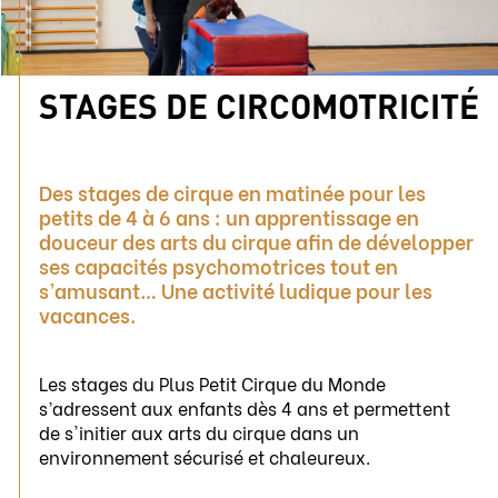
STAGES DE CIRCOMOTRICITÉ
Des stages de cirque en matinée pour les
petits de 4 à 6 ans : un apprentissage en
douceur des arts du cirque afin de développer
ses capacités psychomotrices tout en
s’amusant… Une activité ludique pour les
vacances.
Les stages du Plus Petit Cirque du Monde
s’adressent aux enfants dès 4 ans et permettent
de s'initier aux arts du cirque dans un
environnement sécurisé et chaleureux.